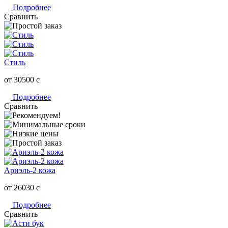
Подробнее
Сравнить
Стиль
от 30500
c
Подробнее
Сравнить
Ариэль-2 кожа
от 26030
c
Подробнее
Сравнить