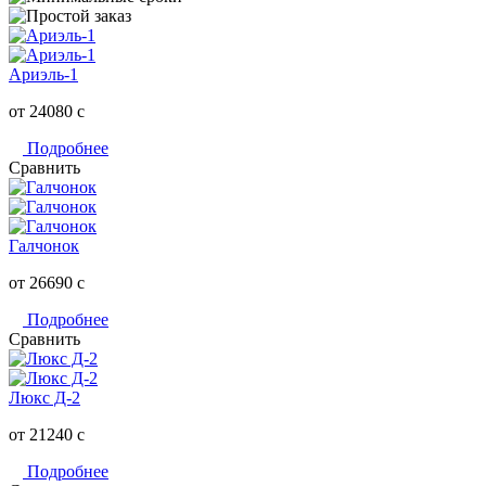
Ариэль-1
от 24080
c
Подробнее
Сравнить
Галчонок
от 26690
c
Подробнее
Сравнить
Люкс Д-2
от 21240
c
Подробнее