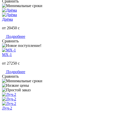
Сравнить
Дрёма
от 20450
c
Подробнее
Сравнить
МХ-1
от 27250
c
Подробнее
Сравнить
Луч-2