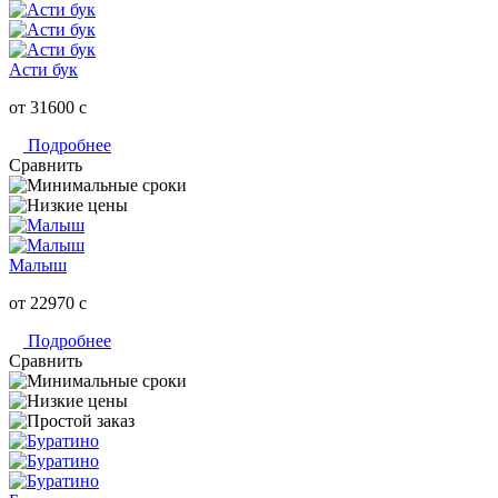
Асти бук
от 31600
c
Подробнее
Сравнить
Малыш
от 22970
c
Подробнее
Сравнить