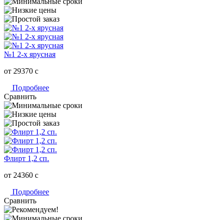
№1 2-х ярусная
от 29370
c
Подробнее
Сравнить
Флирт 1,2 сп.
от 24360
c
Подробнее
Сравнить