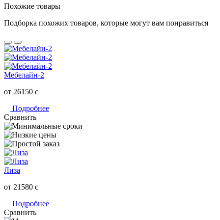
Похожие товары
Подборка похожих товаров, которые могут вам понравиться
Мебелайн-2
от 26150
c
Подробнее
Сравнить
Лиза
от 21580
c
Подробнее
Сравнить