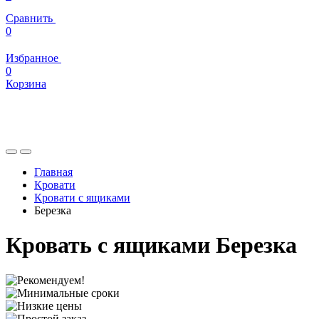
Сравнить
0
Избранное
0
Корзина
Главная
Кровати
Кровати с ящиками
Березка
Кровать с ящиками Березка