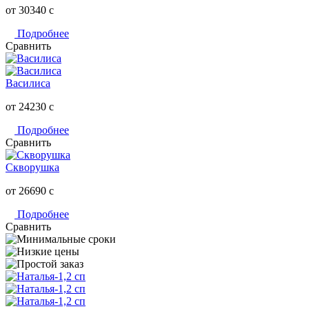
от 30340
c
Подробнее
Сравнить
Василиса
от 24230
c
Подробнее
Сравнить
Скворушка
от 26690
c
Подробнее
Сравнить