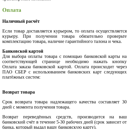
Оплата
Наличный расчёт
Если товар доставляется курьером, то оплата осуществляется
курьеру. При получении товара обязательно проверьте
комплектацию товара, наличие гарантийного талона и чека.
Банковской картой
Для выбора оплаты товара с помощью банковской карты на
соответствующей странице необходимо нажать кнопку
Оплата заказа банковской картой. Оплата происходит через
ПАО СБЕР с использованием банковских карт следующих
платёжных систем:
Возврат товара
Срок возврата товара надлежащего качества составляет 30
дней с момента получения товара.
Возврат переведённых средств, производится на ваш
банковский счёт в течение 5-30 рабочих дней (срок зависит от
банка, который выдал вашу банковскую карту).