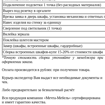
Подключение подсветки 1 точка (без расходных материалов)
Вырез под розетку в оргалите
Врезка замка в дверь шкафа, установка механизма и ответных 
Навес изделия на стенку за единицу
Сверление под светильник (1 точка)
Вклейка зеркала
Поклейка шлегеля мастером
Замер (шкафы, встроенные шкафы, гардеробные)
Сборка встроенных шкафов-купе 15-20% от стоимости шкафа
*Точную стоимость сборки уточняйте у менеджера при
оформлении заказа.
Оплата производится в рублях: при получении товара.
Курьер-экспедитор Вам выдаст все необходимые документы и
чек.
Либо предварительно за безналичный расчёт
Вся продукция компании «Мечта-Мебель» сертифицирована
и имеет гарантию качества.