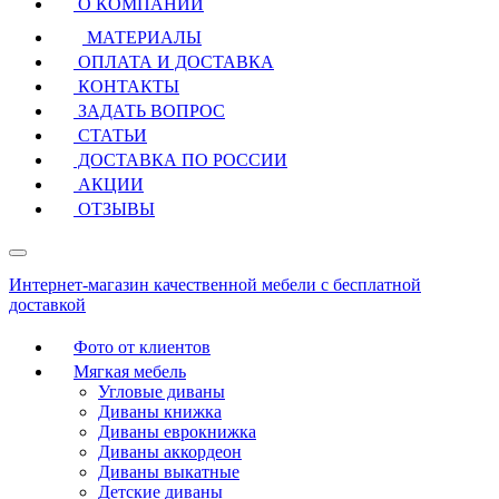
О КОМПАНИИ
МАТЕРИАЛЫ
ОПЛАТА И ДОСТАВКА
КОНТАКТЫ
ЗАДАТЬ ВОПРОС
СТАТЬИ
ДОСТАВКА ПО РОССИИ
АКЦИИ
ОТЗЫВЫ
Интернет-магазин качественной мебели с бесплатной
доставкой
Фото от клиентов
Мягкая мебель
Угловые диваны
Диваны книжка
Диваны еврокнижка
Диваны аккордеон
Диваны выкатные
Детские диваны