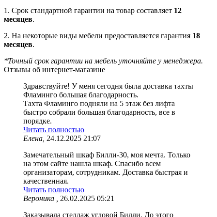
1. Срок стандартной гарантии на товар составляет
12
месяцев
.
2. На некоторые виды мебели предоставляется гарантия
18
месяцев
.
*Точный срок гарантии на мебель уточняйте у менеджера.
Отзывы об интернет-магазине
Здравствуйте! У меня сегодня была доставка тахты
Фламинго большая благодарность.
Тахта Фламинго подняли на 5 этаж без лифта
быстро собрали большая благодарность, все в
порядке.
Читать полностью
Елена,
24.12.2025 21:07
Замечательный шкаф Билли-30, моя мечта. Только
на этом сайте нашла шкаф. Спасибо всем
организаторам, сотрудникам. Доставка быстрая и
качественная.
Читать полностью
Вероника ,
26.02.2025 05:21
Заказывала стеллаж угловой Билли. До этого