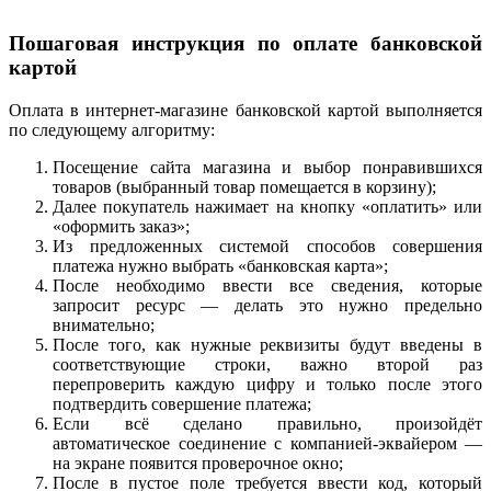
Пошаговая инструкция по оплате банковской
картой
Оплата в интернет-магазине банковской картой выполняется
по следующему алгоритму:
Посещение сайта магазина и выбор понравившихся
товаров (выбранный товар помещается в корзину);
Далее покупатель нажимает на кнопку «оплатить» или
«оформить заказ»;
Из предложенных системой способов совершения
платежа нужно выбрать «банковская карта»;
После необходимо ввести все сведения, которые
запросит ресурс — делать это нужно предельно
внимательно;
После того, как нужные реквизиты будут введены в
соответствующие строки, важно второй раз
перепроверить каждую цифру и только после этого
подтвердить совершение платежа;
Если всё сделано правильно, произойдёт
автоматическое соединение с компанией-эквайером —
на экране появится проверочное окно;
После в пустое поле требуется ввести код, который