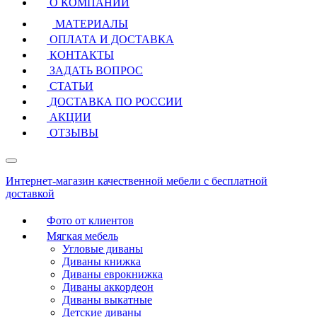
О КОМПАНИИ
МАТЕРИАЛЫ
ОПЛАТА И ДОСТАВКА
КОНТАКТЫ
ЗАДАТЬ ВОПРОС
СТАТЬИ
ДОСТАВКА ПО РОССИИ
АКЦИИ
ОТЗЫВЫ
Интернет-магазин качественной мебели с бесплатной
доставкой
Фото от клиентов
Мягкая мебель
Угловые диваны
Диваны книжка
Диваны еврокнижка
Диваны аккордеон
Диваны выкатные
Детские диваны