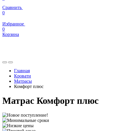
Сравнить
0
Избранное
0
Корзина
Главная
Кровати
Матрасы
Комфорт плюс
Матрас Комфорт плюс