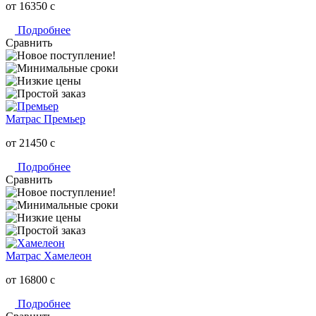
от 16350
c
Подробнее
Сравнить
Матрас Премьер
от 21450
c
Подробнее
Сравнить
Матрас Хамелеон
от 16800
c
Подробнее