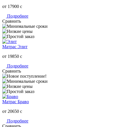
от 17900
c
Подробнее
Сравнить
Матрас Элит
от 19850
c
Подробнее
Сравнить
Матрас Браво
от 20650
c
Подробнее
Сравнить