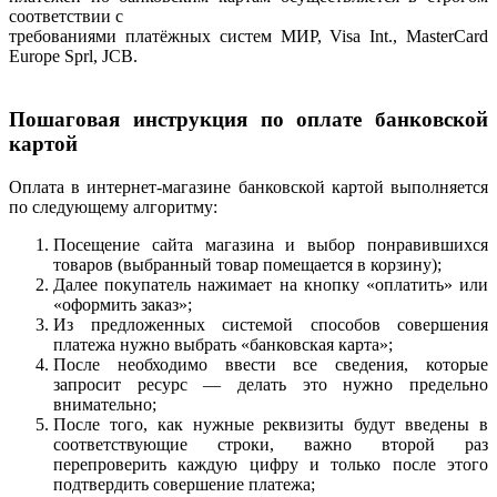
соответствии с
требованиями платёжных систем МИР, Visa Int., MasterCard
Europe Sprl, JCB.
Пошаговая инструкция по оплате банковской
картой
Оплата в интернет-магазине банковской картой выполняется
по следующему алгоритму:
Посещение сайта магазина и выбор понравившихся
товаров (выбранный товар помещается в корзину);
Далее покупатель нажимает на кнопку «оплатить» или
«оформить заказ»;
Из предложенных системой способов совершения
платежа нужно выбрать «банковская карта»;
После необходимо ввести все сведения, которые
запросит ресурс — делать это нужно предельно
внимательно;
После того, как нужные реквизиты будут введены в
соответствующие строки, важно второй раз
перепроверить каждую цифру и только после этого
подтвердить совершение платежа;