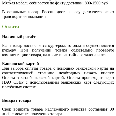
Мягкая мебель собирается по факту доставки, 800-1500 руб
В остальные города России доставка осуществляется через
транспортные компании
Оплата
Наличный расчёт
Если товар доставляется курьером, то оплата осуществляется
курьеру. При получении товара обязательно проверьте
комплектацию товара, наличие гарантийного талона и чека.
Банковской картой
Для выбора оплаты товара с помощью банковской карты на
соответствующей странице необходимо нажать кнопку
Оплата заказа банковской картой. Оплата происходит через
ПАО СБЕР с использованием банковских карт следующих
платёжных систем:
Возврат товара
Срок возврата товара надлежащего качества составляет 30
дней с момента получения товара.