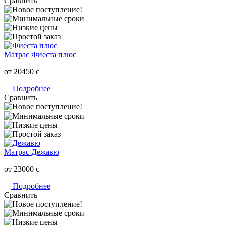
Сравнить
Матрас Фиеста плюс
от 20450
c
Подробнее
Сравнить
Матрас Дежавю
от 23000
c
Подробнее
Сравнить