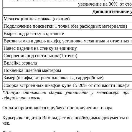
увеличение на 30% от сто
Дополнительные 
Межсекционная стяжка (секция)
Подключение подсветки 1 точка (без расходных материалов)
Вырез под розетку в оргалите
Врезка замка в дверь шкафа, установка механизма и ответных 
Навес изделия на стенку за единицу
Сверление под светильник (1 точка)
Вклейка зеркала
Поклейка шлегеля мастером
Замер (шкафы, встроенные шкафы, гардеробные)
Сборка встроенных шкафов-купе 15-20% от стоимости шкафа
*Точную стоимость сборки уточняйте у менеджера при
оформлении заказа.
Оплата производится в рублях: при получении товара.
Курьер-экспедитор Вам выдаст все необходимые документы и
чек.