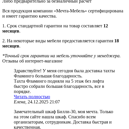
Либо предварительно за безналичный расчёт
Вся продукция компании «Мечта-Мебель» сертифицирована
и имеет гарантию качества.
1. Срок стандартной гарантии на товар составляет
12
месяцев
.
2. На некоторые виды мебели предоставляется гарантия
18
месяцев
.
*Точный срок гарантии на мебель уточняйте у менеджера.
Отзывы об интернет-магазине
Здравствуйте! У меня сегодня была доставка тахты
Фламинго большая благодарность.
Тахта Фламинго подняли на 5 этаж без лифта
быстро собрали большая благодарность, все в
порядке.
Читать полностью
Елена,
24.12.2025 21:07
Замечательный шкаф Билли-30, моя мечта. Только
на этом сайте нашла шкаф. Спасибо всем
организаторам, сотрудникам. Доставка быстрая и
качественная.