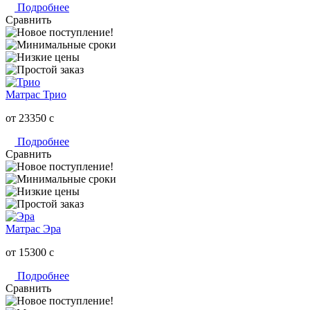
Подробнее
Сравнить
Матрас Трио
от 23350
c
Подробнее
Сравнить
Матрас Эра
от 15300
c
Подробнее
Сравнить