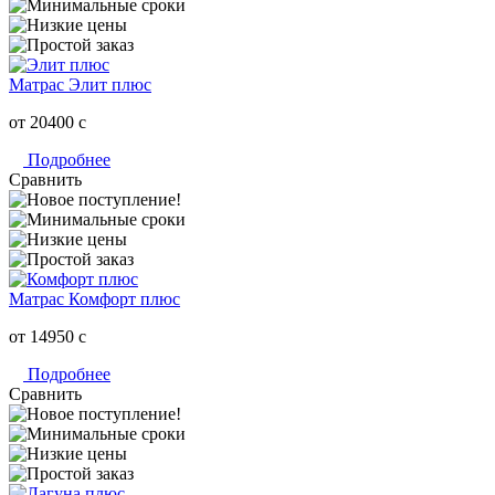
Матрас Элит плюс
от 20400
c
Подробнее
Сравнить
Матрас Комфорт плюс
от 14950
c
Подробнее
Сравнить