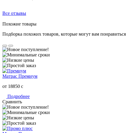
Все отзывы
Похожие товары
Подборка похожих товаров, которые могут вам понравиться
Матрас Премиум
от 18850
c
Подробнее
Сравнить