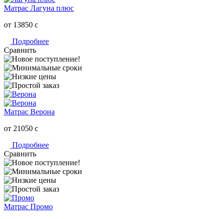
Матрас Лагуна плюс
от 13850
c
Подробнее
Сравнить
Матрас Верона
от 21050
c
Подробнее
Сравнить
Матрас Промо