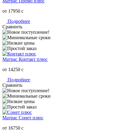
Матрас Промо плюс
от 17950
c
Подробнее
Сравнить
Матрас Контакт плюс
от 14250
c
Подробнее
Сравнить
Матрас Сонет плюс
от 16750
c