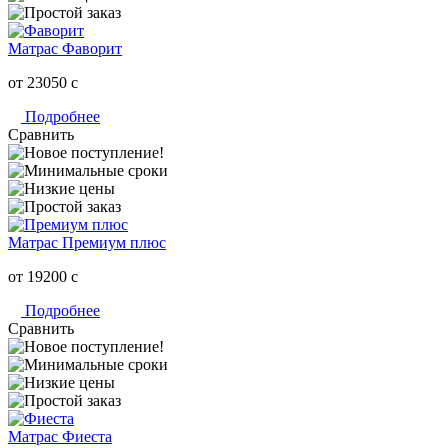
Матрас Фаворит
от 23050
c
Подробнее
Сравнить
Матрас Премиум плюс
от 19200
c
Подробнее
Сравнить
Матрас Фиеста