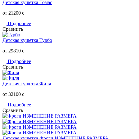
Детская кушетка Томас
от 21200
c
Подробнее
Сравнить
Детская кушетка Турбо
от 29810
c
Подробнее
Сравнить
Детская кушетка Филя
от 32100
c
Подробнее
Сравнить
Детская кушетка Фроги ИЗМЕНЕНИЕ РАЗМЕРА