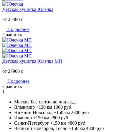
Детская кушетка Юлечка
от 25480
c
Подробнее
Сравнить
Детская кушетка Юлечка МП
от 27900
c
Подробнее
Сравнить
1
Москва
Бесплатно до подъезда
Владимир +120 км
1000 руб
Нижний Новгород +150 км
2800 руб
Иваново +150 км
2800 руб
Санкт-Петербург +150 км
4800 руб
Великий Новгород, Тосно +150 км
4800 руб