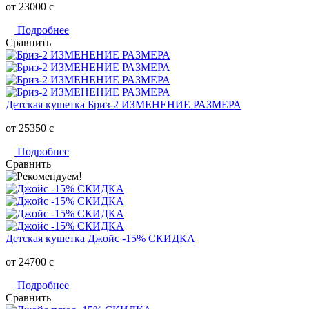
от 23000
c
Подробнее
Сравнить
Детская кушетка Бриз-2 ИЗМЕНЕНИЕ РАЗМЕРА
от 25350
c
Подробнее
Сравнить
Детская кушетка Джойс -15% СКИДКА
от 24700
c
Подробнее
Сравнить