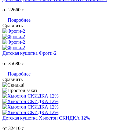
от 22660
c
Подробнее
Сравнить
Детская кушетка Фроги-2
от 35680
c
Подробнее
Сравнить
Детская кушетка Хьюстон СКИДКА 12%
от 32410
c