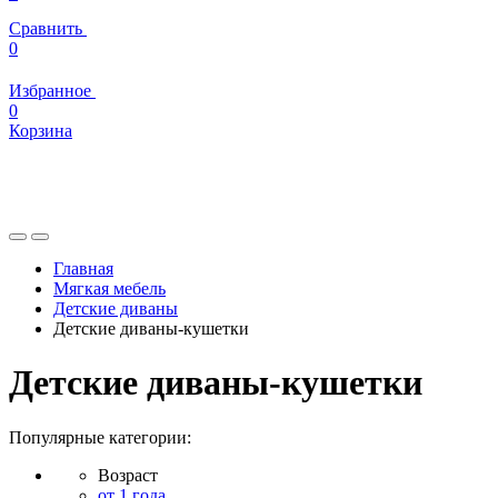
Сравнить
0
Избранное
0
Корзина
Главная
Мягкая мебель
Детские диваны
Детские диваны-кушетки
Детские диваны-кушетки
Популярные категории:
Возраст
от 1 года