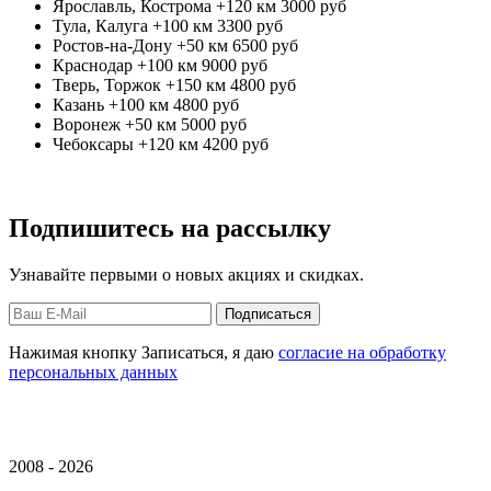
Ярославль, Кострома +120 км
3000 руб
Тула, Калуга +100 км
3300 руб
Ростов-на-Дону +50 км
6500 руб
Краснодар +100 км
9000 руб
Тверь, Торжок +150 км
4800 руб
Казань +100 км
4800 руб
Воронеж +50 км
5000 руб
Чебоксары +120 км
4200 руб
Подпишитесь на рассылку
Узнавайте первыми о новых акциях и скидках.
Нажимая кнопку Записаться, я даю
согласие на обработку
персональных данных
2008 - 2026