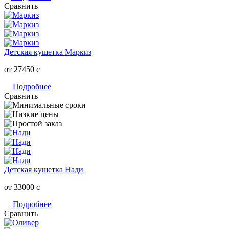
Сравнить
Детская кушетка Маркиз
от 27450
c
Подробнее
Сравнить
Детская кушетка Нади
от 33000
c
Подробнее
Сравнить