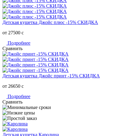
Детская кушетка Джойс плюс -15% СКИДКА
от 27500
c
Подробнее
Сравнить
Детская кушетка Джойс принт -15% СКИДКА
от 26650
c
Подробнее
Сравнить
Детская кушетка Каролина