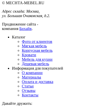
© MECHTA-MEBEL.RU
Адрес склада:
Москва,
ул. Большая Очаковская, д.2.
Продвижение сайта -
компания
Бихайв
.
Каталог
Фото от клиентов
Мягкая мебель
Корпусная мебель
Кровати
Мебель для кухни
Дешевая мебель
Информация для покупателей
О компании
Материалы
Оплата и доставка
Статьи
Отзывы
Контакты
Давайте дружить: