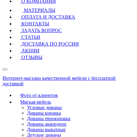
О КОМПАНИИ
МАТЕРИАЛЫ
ОПЛАТА И ДОСТАВКА
КОНТАКТЫ
ЗАДАТЬ ВОПРОС
СТАТЬИ
ДОСТАВКА ПО РОССИИ
АКЦИИ
ОТЗЫВЫ
Интернет-магазин качественной мебели с бесплатной
доставкой
Фото от клиентов
Мягкая мебель
Угловые диваны
Диваны книжка
Диваны еврокнижка
Диваны аккордеон
Диваны выкатные
Детские диваны