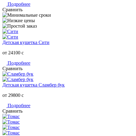
Подробнее
Сравнить
Детская кушетка Сити
от 24100
c
Подробнее
Сравнить
Детская кушетка Сламбер бук
от 29800
c
Подробнее
Сравнить