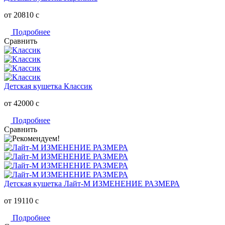
от 20810
c
Подробнее
Сравнить
Детская кушетка Классик
от 42000
c
Подробнее
Сравнить
Детская кушетка Лайт-М ИЗМЕНЕНИЕ РАЗМЕРА
от 19110
c
Подробнее