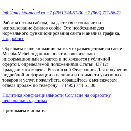
info@mechta-mebel.ru
+7 (495) 744-51-30
+7 (963) 711-66-72
Работая с этим сайтом, вы даете свое согласие на
использование файлов cookie. Это необходимо для
нормального функционирования сайта и анализа трафика.
Подробнее
Обращаем ваше внимание на то, что размещенные на сайте
Mechta-Mebel.ru данные носят исключительно
информационный характер и не являются публичной
офертой, определяемой положениями Статьи 437 (2)
Гражданского кодекса Российской Федерации. Для получения
подробной информации о наличии и стоимости указанных
товаров и услуг, пожалуйста, обращайтесь к менеджерам
отдела продаж по телефону +7 (495) 744-51-30.
Политика конфидециальности
Согласие на обработку
персональных данных
Принимаем к оплате: