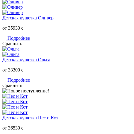
Детская кушетка Оливер
от 35930
c
Подробнее
Сравнить
Детская кушетка Ольга
от 33300
c
Подробнее
Сравнить
Детская кушетка Пес и Кот
от 36530
c