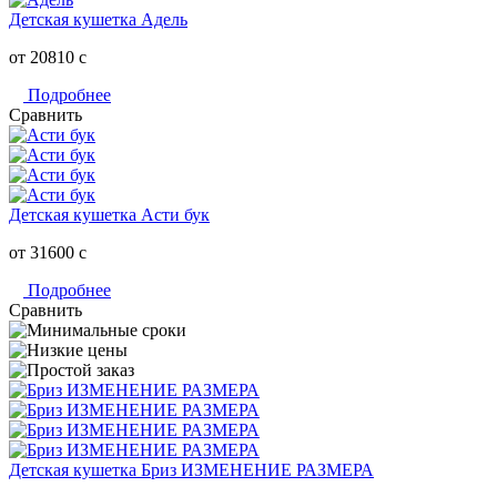
Детская кушетка Адель
от 20810
c
Подробнее
Сравнить
Детская кушетка Асти бук
от 31600
c
Подробнее
Сравнить
Детская кушетка Бриз ИЗМЕНЕНИЕ РАЗМЕРА