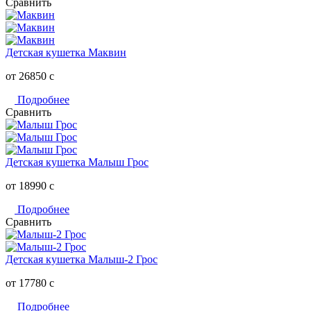
Сравнить
Детская кушетка Маквин
от 26850
c
Подробнее
Сравнить
Детская кушетка Малыш Грос
от 18990
c
Подробнее
Сравнить
Детская кушетка Малыш-2 Грос
от 17780
c
Подробнее