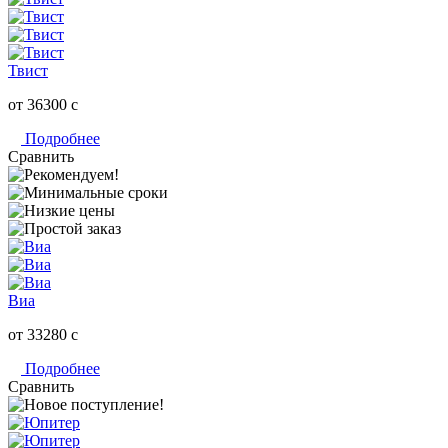
Твист
от 36300
c
Подробнее
Сравнить
Виа
от 33280
c
Подробнее
Сравнить