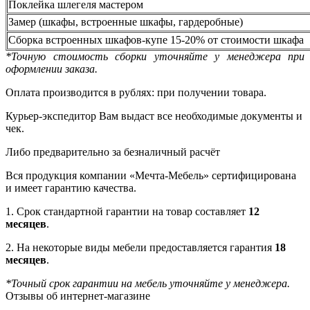
Поклейка шлегеля мастером
Замер (шкафы, встроенные шкафы, гардеробные)
Сборка встроенных шкафов-купе 15-20% от стоимости шкафа
*Точную стоимость сборки уточняйте у менеджера при
оформлении заказа.
Оплата производится в рублях: при получении товара.
Курьер-экспедитор Вам выдаст все необходимые документы и
чек.
Либо предварительно за безналичный расчёт
Вся продукция компании «Мечта-Мебель» сертифицирована
и имеет гарантию качества.
1. Срок стандартной гарантии на товар составляет
12
месяцев
.
2. На некоторые виды мебели предоставляется гарантия
18
месяцев
.
*Точный срок гарантии на мебель уточняйте у менеджера.
Отзывы об интернет-магазине