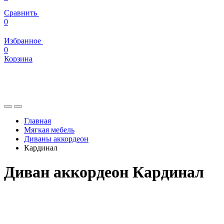
Сравнить
0
Избранное
0
Корзина
Главная
Мягкая мебель
Диваны аккордеон
Кардинал
Диван аккордеон Кардинал