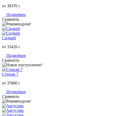
от 38370
c
Подробнее
Сравнить
Сидней
от 35420
c
Подробнее
Сравнить
Стенли 7
от 37860
c
Подробнее
Сравнить