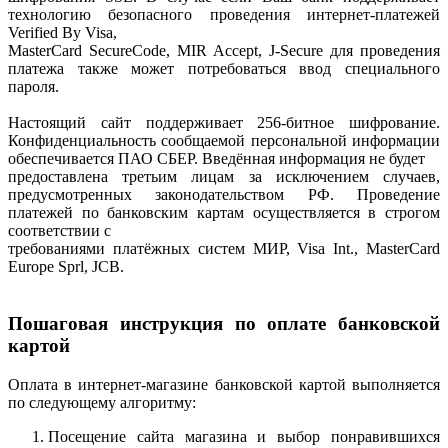
технологию безопасного проведения интернет-платежей
Verified By Visa,
MasterCard SecureCode, MIR Accept, J-Secure для проведения
платежа также может потребоваться ввод специального
пароля.
Настоящий сайт поддерживает 256-битное шифрование.
Конфиденциальность сообщаемой персональной информации
обеспечивается ПАО СБЕР. Введённая информация не будет
предоставлена третьим лицам за исключением случаев,
предусмотренных законодательством РФ. Проведение
платежей по банковским картам осуществляется в строгом
соответствии с
требованиями платёжных систем МИР, Visa Int., MasterCard
Europe Sprl, JCB.
Пошаговая инструкция по оплате банковской
картой
Оплата в интернет-магазине банковской картой выполняется
по следующему алгоритму:
Посещение сайта магазина и выбор понравившихся