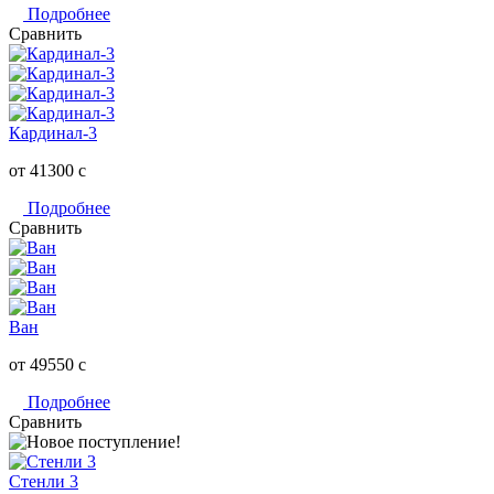
Подробнее
Сравнить
Кардинал-3
от 41300
c
Подробнее
Сравнить
Ван
от 49550
c
Подробнее
Сравнить
Стенли 3