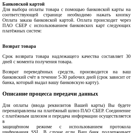
Банковской картой
Для выбора оплаты товара с помощью банковской карты на
соответствующей странице необходимо нажать кнопку
Оплата заказа банковской картой. Оплата происходит через
ПАО СБЕР с использованием банковских карт следующих
платёжных систем:
Возврат товара
Срок возврата товара надлежащего качества составляет 30
дней с момента получения товара.
Возврат переведённых средств, производится на ваш
банковский счёт в течение 5-30 рабочих дней (срок зависит от
банка, который выдал вашу банковскую карту).
Описание процесса передачи данных
Для оплаты (ввода реквизитов Вашей карты) Вы будете
перенаправлены на платёжный шлюз ПАО СБЕР. Соединение
с платёжным шлюзом и передача информации осуществляется
в
защищённом режиме с использованием протокола
шифрования SSL. В случае если Ваш банк поддерживает