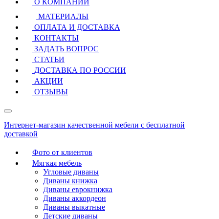
О КОМПАНИИ
МАТЕРИАЛЫ
ОПЛАТА И ДОСТАВКА
КОНТАКТЫ
ЗАДАТЬ ВОПРОС
СТАТЬИ
ДОСТАВКА ПО РОССИИ
АКЦИИ
ОТЗЫВЫ
Интернет-магазин качественной мебели с бесплатной
доставкой
Фото от клиентов
Мягкая мебель
Угловые диваны
Диваны книжка
Диваны еврокнижка
Диваны аккордеон
Диваны выкатные
Детские диваны