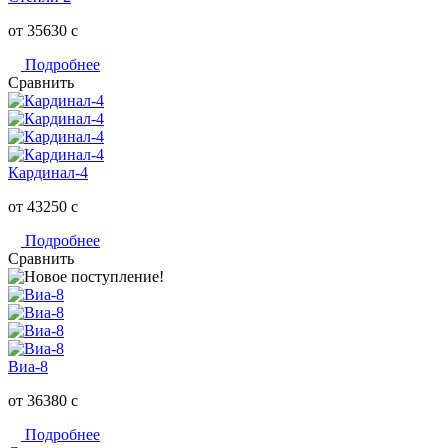
от 35630
c
Подробнее
Сравнить
Кардинал-4
от 43250
c
Подробнее
Сравнить
Виа-8
от 36380
c
Подробнее