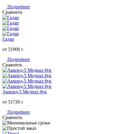
Подробнее
Сравнить
Гадар
от 51900
c
Подробнее
Сравнить
Аккорд-5 Медиал бук
от 51720
c
Подробнее
Сравнить