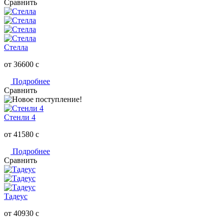
Сравнить
Стелла
от 36600
c
Подробнее
Сравнить
Стенли 4
от 41580
c
Подробнее
Сравнить
Тадеус
от 40930
c