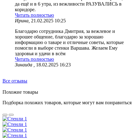
да ещё и в 6 утра, из вежливости РАЗУВАЛИСЬ в
коридоре.
Читать полностью
Ирина,
21.02.2025 10:25
Благодарю сотрудника Дмитрия, за вежлевое и
хорошее общение, благодарю за хорошаю
информацию о таваре и отличные советы, которые
помогли в выборе стенки Варшава. Желаем Ему
здоровья и удачи в всём
Читать полностью
Зинаида ,
18.02.2025 16:23
Все отзывы
Похожие товары
Подборка похожих товаров, которые могут вам понравиться