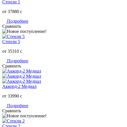
Стенли 1
от 37880
c
Подробнее
Сравнить
Стенли 5
от 35310
c
Подробнее
Сравнить
Аккорд-2 Медиал
от 33990
c
Подробнее
Сравнить
Стенли 2