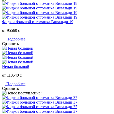
Фиджи большой оттоманка Вивальди 19
от 95560
c
Подробнее
Сравнить
Непал большой
от 110540
c
Подробнее
Сравнить