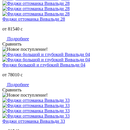
Фиджи оттоманка Вивальди 28
от 81540
c
Подробнее
Сравнить
Фиджи большой и глубокий Вивальди 04
от 78010
c
Подробнее
Сравнить
Фиджи оттоманка Вивальди 33