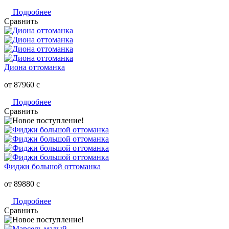
Подробнее
Сравнить
Диона оттоманка
от 87960
c
Подробнее
Сравнить
Фиджи большой оттоманка
от 89880
c
Подробнее
Сравнить