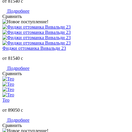
от 81540
c
Подробнее
Сравнить
Фиджи оттоманка Вивальди 23
от 81540
c
Подробнее
Сравнить
Тео
от 89050
c
Подробнее
Сравнить