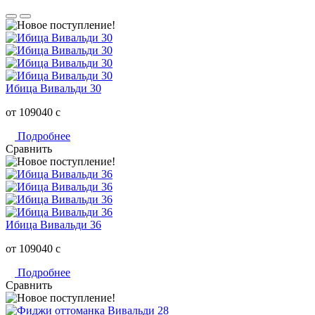
Ибица Вивальди 30
от 109040
c
Подробнее
Сравнить
Ибица Вивальди 36
от 109040
c
Подробнее
Сравнить