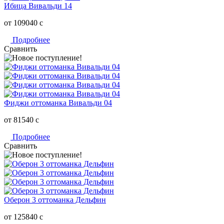
Ибица Вивальди 14
от 109040
c
Подробнее
Сравнить
Фиджи оттоманка Вивальди 04
от 81540
c
Подробнее
Сравнить
Оберон 3 оттоманка Дельфин
от 125840
c