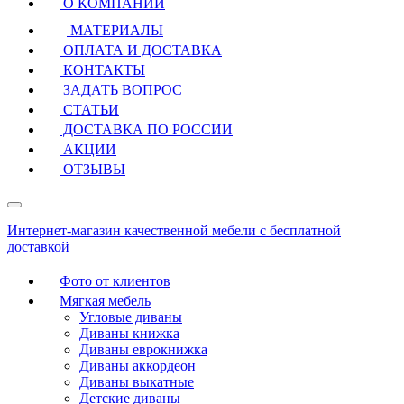
О КОМПАНИИ
МАТЕРИАЛЫ
ОПЛАТА И ДОСТАВКА
КОНТАКТЫ
ЗАДАТЬ ВОПРОС
СТАТЬИ
ДОСТАВКА ПО РОССИИ
АКЦИИ
ОТЗЫВЫ
Интернет-магазин качественной мебели с бесплатной
доставкой
Фото от клиентов
Мягкая мебель
Угловые диваны
Диваны книжка
Диваны еврокнижка
Диваны аккордеон
Диваны выкатные
Детские диваны