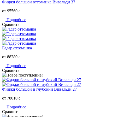
Фиджи большой оттоманка Вивальди 37
от 95560
c
Подробнее
Сравнить
Гадар оттоманка
от 88280
c
Подробнее
Сравнить
Фиджи большой и глубокий Вивальди 27
от 78010
c
Подробнее
Сравнить