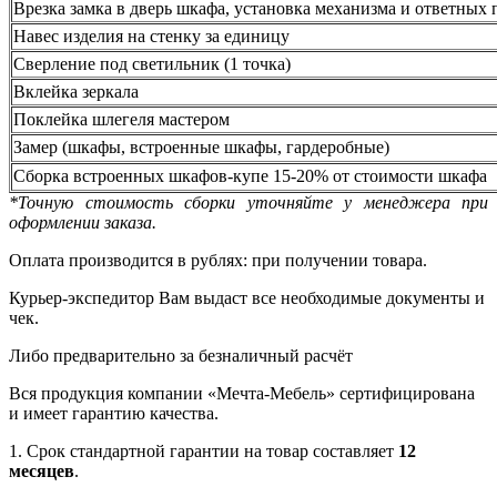
Врезка замка в дверь шкафа, установка механизма и ответных 
Навес изделия на стенку за единицу
Сверление под светильник (1 точка)
Вклейка зеркала
Поклейка шлегеля мастером
Замер (шкафы, встроенные шкафы, гардеробные)
Сборка встроенных шкафов-купе 15-20% от стоимости шкафа
*Точную стоимость сборки уточняйте у менеджера при
оформлении заказа.
Оплата производится в рублях: при получении товара.
Курьер-экспедитор Вам выдаст все необходимые документы и
чек.
Либо предварительно за безналичный расчёт
Вся продукция компании «Мечта-Мебель» сертифицирована
и имеет гарантию качества.
1. Срок стандартной гарантии на товар составляет
12
месяцев
.