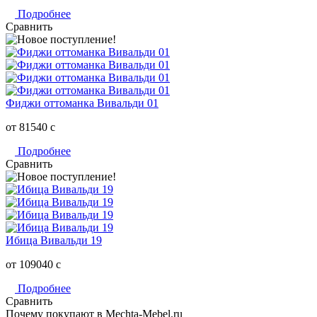
Подробнее
Сравнить
Фиджи оттоманка Вивальди 01
от 81540
c
Подробнее
Сравнить
Ибица Вивальди 19
от 109040
c
Подробнее
Сравнить
Почему покупают в Mechta-Mebel.ru