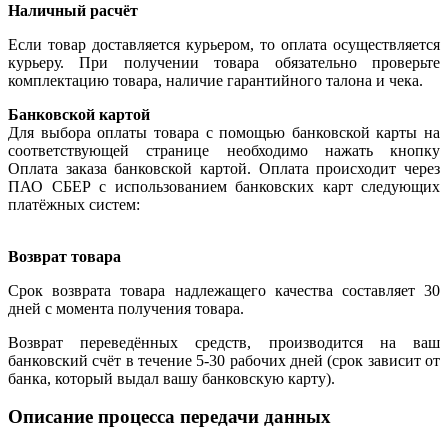
Наличный расчёт
Если товар доставляется курьером, то оплата осуществляется
курьеру. При получении товара обязательно проверьте
комплектацию товара, наличие гарантийного талона и чека.
Банковской картой
Для выбора оплаты товара с помощью банковской карты на
соответствующей странице необходимо нажать кнопку
Оплата заказа банковской картой. Оплата происходит через
ПАО СБЕР с использованием банковских карт следующих
платёжных систем:
Возврат товара
Срок возврата товара надлежащего качества составляет 30
дней с момента получения товара.
Возврат переведённых средств, производится на ваш
банковский счёт в течение 5-30 рабочих дней (срок зависит от
банка, который выдал вашу банковскую карту).
Описание процесса передачи данных