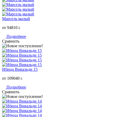
Марсель малый
от 94810
c
Подробнее
Сравнить
Ибица Вивальди 15
от 109040
c
Подробнее
Сравнить