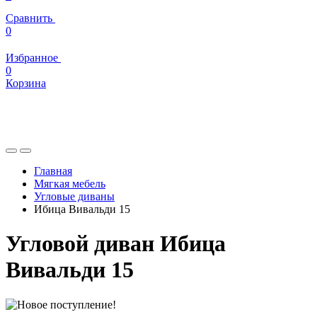
Сравнить
0
Избранное
0
Корзина
Главная
Мягкая мебель
Угловые диваны
Ибица Вивальди 15
Угловой диван Ибица
Вивальди 15